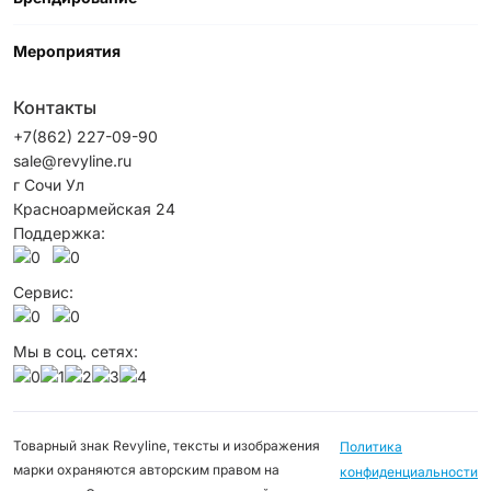
Мероприятия
Контакты
+7(862) 227-09-90
sale@revyline.ru
г Сочи Ул
Красноармейская 24
Поддержка:
Сервис:
Мы в соц. сетях:
Товарный знак Revyline, тексты и изображения
Политика
марки охраняются авторским правом на
конфиденциальности