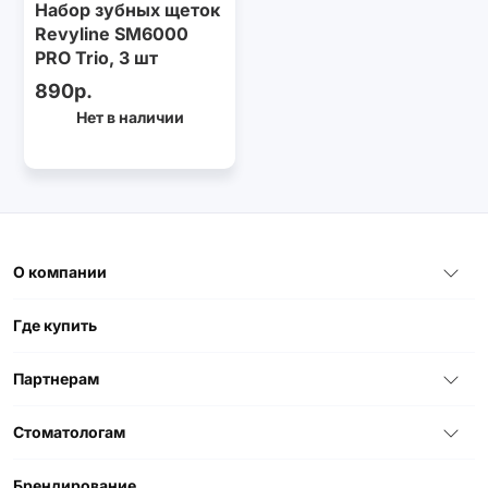
Набор зубных щеток
Revyline SM6000
PRO Trio, 3 шт
890р.
Нет в наличии
О компании
Где купить
Партнерам
Стоматологам
Брендирование