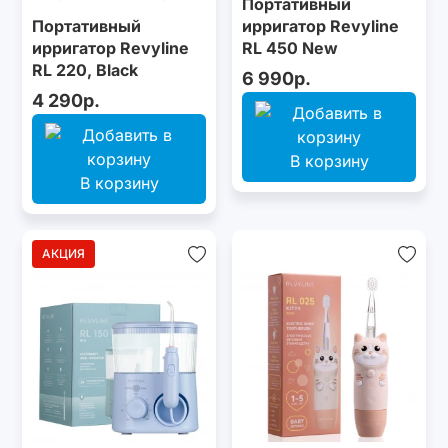
Портативный
Портативный
ирригатор Revyline
ирригатор Revyline
RL 450 New
RL 220, Black
6 990р.
4 290р.
В корзину
В корзину
АКЦИЯ