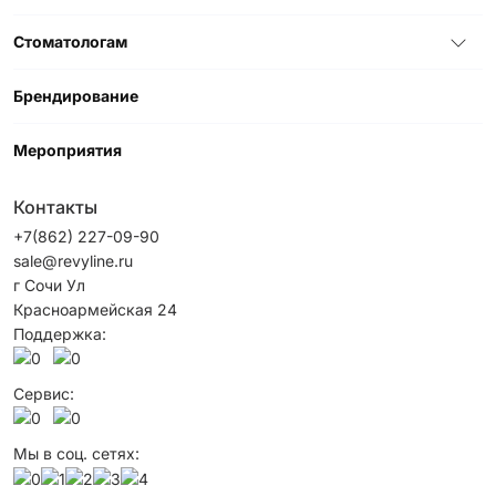
Стоматологам
Брендирование
Мероприятия
Контакты
+7(862) 227-09-90
sale@revyline.ru
г Сочи Ул
Красноармейская 24
Поддержка:
Сервис:
Мы в соц. сетях: