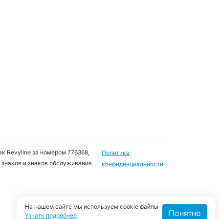
к Revyline за номером 776368,
Политика
 знаков и знаков обслуживания
конфиденциальности
На нашем сайте мы используем cookie файлы
Понятно
Узнать подробнее