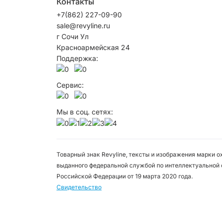
Контакты
+7(862) 227-09-90
sale@revyline.ru
г Сочи Ул
Красноармейская 24
Поддержка:
Сервис:
Мы в соц. сетях:
Товарный знак Revyline, тексты и изображения марки 
выданного федеральной службой по интеллектуальной 
Российской Федерации от 19 марта 2020 года.
Свидетельство