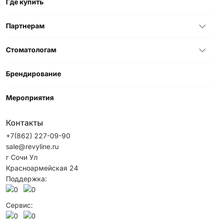
Где купить
Партнерам
Стоматологам
Брендирование
Мероприятия
Контакты
+7(862) 227-09-90
sale@revyline.ru
г Сочи Ул
Красноармейская 24
Поддержка:
Сервис: