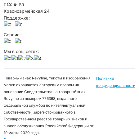
г Сочи Ул
Красноармейская 24
Поддержка:
Сервис:
Мы в соц. сетях:
Товарный знак Revyline, тексты и изображения
Политика
марки охраняются авторским правом на
конфиденциальности
основании Свидетельства на товарный знак
Revyline за номером 776368, выданного
федеральной службой по интеллектуальной
собственности, зарегистрированного в
Государственном реестре товарных знаков и
знаков обслуживания Российской Федерации от
19 марта 2020 года.