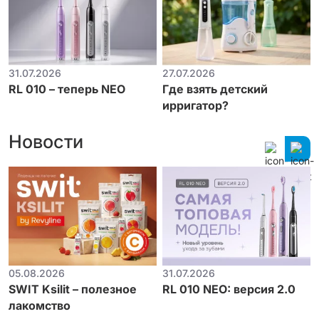
31.07.2026
27.07.2026
RL 010 – теперь NEO
Где взять детский
ирригатор?
Новости
05.08.2026
31.07.2026
SWIT Ksilit – полезное
RL 010 NEO: версия 2.0
лакомство