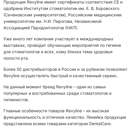
Продукция Revyline имеет сертификаты соответствия CЕ и
одобрена Институтом стоматологии им. Е. В. Боровского
(Сеченовским университетом), Российским медицинским
университетом им. Н.И. Пирогова, Независимой
Ассоциацией Пародонтологов (НАП).
Уже много лет компания участвует в международных
выставках, проводит обучающие мероприятия по гигиене
для стоматологов и всех, кому близка тема здоровья
полости рта.
Более 50 дистрибьюторов в России и за рубежом позволяют
Revyline осуществлять быстрый и качественный сервис.
На данный момент бренд Revyline – один из самых
популярных и востребованных среди стоматологов и
гигиенистов.
Главные особенности товаров Revyline – их высокая
функциональность и отличное качество. Линейка продукции
представлена всеми товарами категории DentalCare.