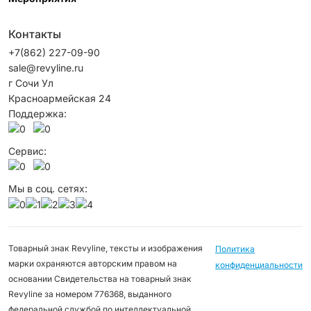
Контакты
+7(862) 227-09-90
sale@revyline.ru
г Сочи Ул
Красноармейская 24
Поддержка:
Сервис:
Мы в соц. сетях:
Товарный знак Revyline, тексты и изображения
Политика
марки охраняются авторским правом на
конфиденциальности
основании Свидетельства на товарный знак
Revyline за номером 776368, выданного
федеральной службой по интеллектуальной