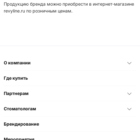
Продукцию бренда можно приобрести в интернет-магазине
revyline.ru по розничным ценам.
О компании
Где купить
Партнерам
Стоматологам
Брендирование
Мероприятия