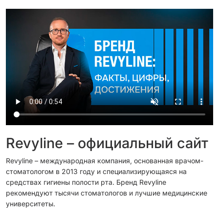
Revyline – официальный сайт
Revyline – международная компания, основанная врачом-
стоматологом в 2013 году и специализирующаяся на
средствах гигиены полости рта. Бренд Revyline
рекомендуют тысячи стоматологов и лучшие медицинские
университеты.