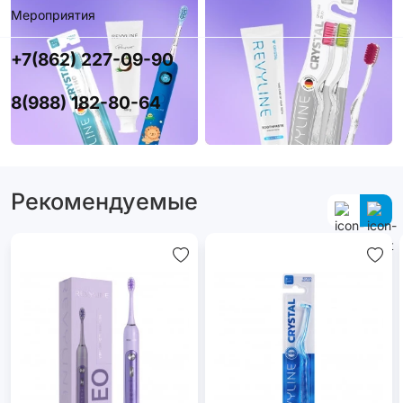
Мероприятия
+7(862) 227-09-90
8(988) 182-80-64
Рекомендуемые