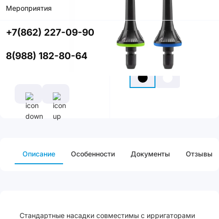
Мероприятия
Купить в
приложении
+7(862) 227-09-90
со скидкой
8(988) 182-80-64
Цвет
Описание
Особенности
Документы
Отзывы
Стандартные насадки совместимы с ирригаторами