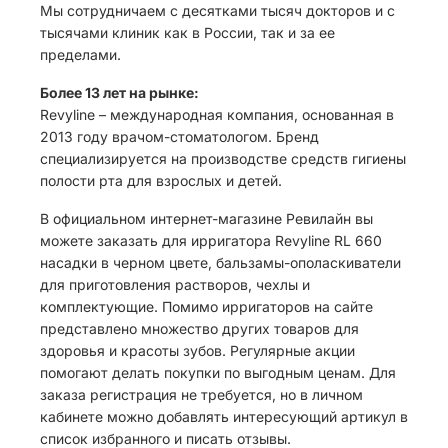
Мы сотрудничаем с десятками тысяч докторов и с
тысячами клиник как в России, так и за ее
пределами.
Более 13 лет на рынке:
Revyline – международная компания, основанная в
2013 году врачом-стоматологом. Бренд
специализируется на производстве средств гигиены
полости рта для взрослых и детей.
В официальном интернет-магазине Ревилайн вы
можете заказать для ирригатора Revyline RL 660
насадки в черном цвете, бальзамы-ополаскиватели
для приготовления растворов, чехлы и
комплектующие. Помимо ирригаторов на сайте
представлено множество других товаров для
здоровья и красоты зубов. Регулярные акции
помогают делать покупки по выгодным ценам. Для
заказа регистрация не требуется, но в личном
кабинете можно добавлять интересующий артикул в
список избранного и писать отзывы.