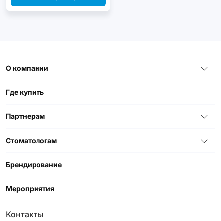
О компании
Где купить
Партнерам
Стоматологам
Брендирование
Мероприятия
Контакты