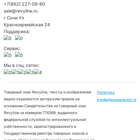
+7(862) 227-09-90
sale@revyline.ru
г Сочи Ул
Красноармейская 24
Поддержка:
Сервис:
Мы в соц. сетях:
Товарный знак Revyline, тексты и изображения
Политика
марки охраняются авторским правом на
конфиденциальности
основании Свидетельства на товарный знак
Revyline за номером 776368, выданного
федеральной службой по интеллектуальной
собственности, зарегистрированного в
Государственном реестре товарных знаков и