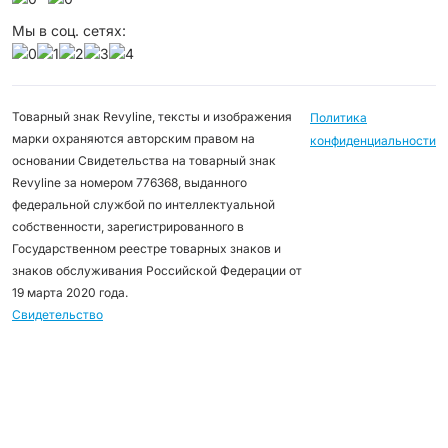
Мы в соц. сетях:
Товарный знак Revyline, тексты и изображения
Политика
марки охраняются авторским правом на
конфиденциальности
основании Свидетельства на товарный знак
Revyline за номером 776368, выданного
федеральной службой по интеллектуальной
собственности, зарегистрированного в
Государственном реестре товарных знаков и
знаков обслуживания Российской Федерации от
19 марта 2020 года.
Свидетельство