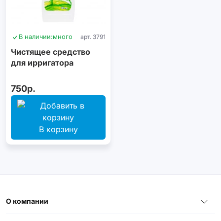
В наличии:
много
арт. 3791
Чистящее средство
для ирригатора
750р.
В корзину
О компании