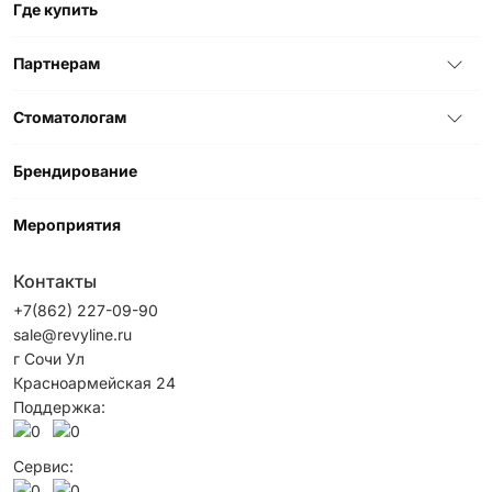
Где купить
Партнерам
Стоматологам
Брендирование
Мероприятия
Контакты
+7(862) 227-09-90
sale@revyline.ru
г Сочи Ул
Красноармейская 24
Поддержка:
Сервис: