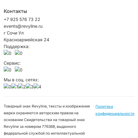
Контакты
+7 925 576 73 22
events@revyline.ru
г Сочи Ул
Красноармейская 24
Поддержка:
Сервис:
Мы в соц. сетях:
Товарный знак Revyline, тексты и изображения
Политика
марки охраняются авторским правом на
конфиденциальности
основании Свидетельства на товарный знак
Revyline за номером 776368, выданного
федеральной службой по интеллектуальной