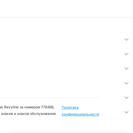
к Revyline за номером 776368,
Политика
 знаков и знаков обслуживания
конфиденциальности