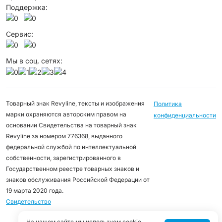
Поддержка:
Сервис:
Мы в соц. сетях:
Товарный знак Revyline, тексты и изображения
Политика
марки охраняются авторским правом на
конфиденциальности
основании Свидетельства на товарный знак
Revyline за номером 776368, выданного
федеральной службой по интеллектуальной
собственности, зарегистрированного в
Государственном реестре товарных знаков и
знаков обслуживания Российской Федерации от
19 марта 2020 года.
Свидетельство
На нашем сайте мы используем cookie