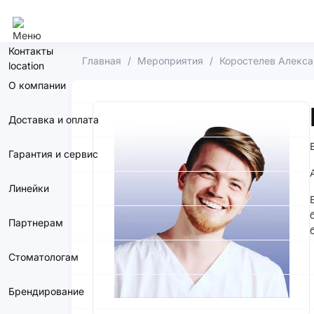
Сочи
Контакты
Главная
Мероприятия
Коростелев Алекс
О компании
Доставка и оплата
Гарантия и сервис
Линейки
Партнерам
Стоматологам
Брендирование