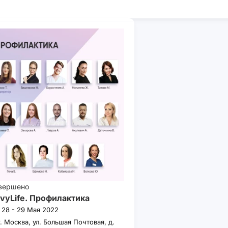
вершено
vyLife. Профилактика
28 - 29 Мая 2022
г. Москва, ул. Большая Почтовая, д.