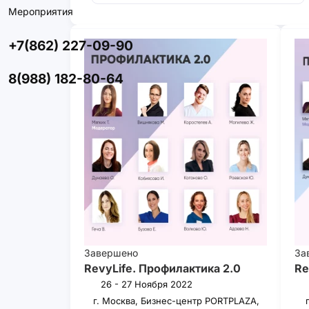
Мероприятия
+7(862) 227-09-90
8(988) 182-80-64
Завершено
За
RevyLife. Профилактика 2.0
Re
26 - 27 Ноября 2022
г. Москва, Бизнес-центр PORTPLAZA,