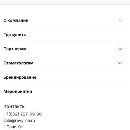
О компании
Где купить
Партнерам
Стоматологам
Брендирование
Мероприятия
Контакты
+7(862) 227-09-90
sale@revyline.ru
г Сочи Ул