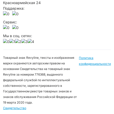
Красноармейская 24
Поддержка:
Сервис:
Мы в соц. сетях:
Товарный знак Revyline, тексты и изображения
Политика
марки охраняются авторским правом на
конфиденциальности
основании Свидетельства на товарный знак
Revyline за номером 776368, выданного
федеральной службой по интеллектуальной
собственности, зарегистрированного в
Государственном реестре товарных знаков и
знаков обслуживания Российской Федерации от
19 марта 2020 года.
Свидетельство