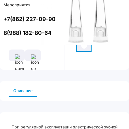
Мероприятия
Купить в
приложении
+7(862) 227-09-90
со скидкой
8(988) 182-80-64
Цвет
Описание
При регулярной эксплуатации электрической зубной