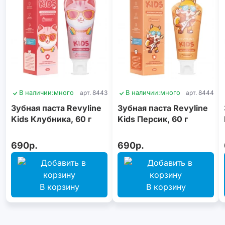
В наличии:
много
арт. 8443
В наличии:
много
арт. 8444
Зубная паста Revyline
Зубная паста Revyline
Kids Клубника, 60 г
Kids Персик, 60 г
690р.
690р.
В корзину
В корзину