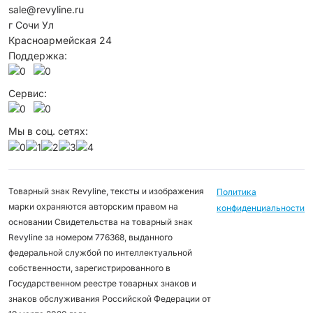
sale@revyline.ru
г Сочи Ул
Красноармейская 24
Поддержка:
Сервис:
Мы в соц. сетях:
Товарный знак Revyline, тексты и изображения
Политика
марки охраняются авторским правом на
конфиденциальности
основании Свидетельства на товарный знак
Revyline за номером 776368, выданного
федеральной службой по интеллектуальной
собственности, зарегистрированного в
Государственном реестре товарных знаков и
знаков обслуживания Российской Федерации от