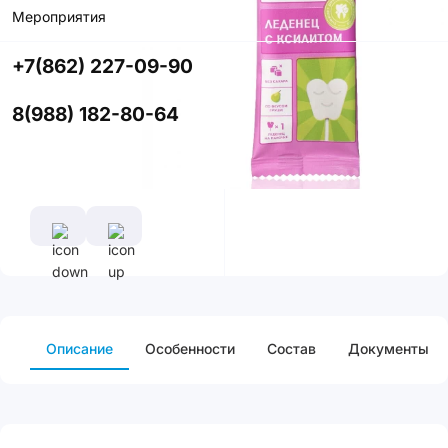
со скидкой
Мероприятия
+7(862) 227-09-90
Цвет
8(988) 182-80-64
Описание
Особенности
Cостав
Документы