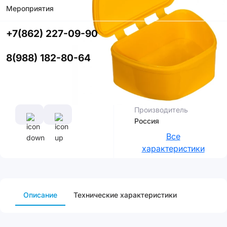
со скидкой
Мероприятия
+7(862) 227-09-90
Цвет
8(988) 182-80-64
Характеристики
Производитель
Россия
Все
характеристики
Описание
Технические характеристики