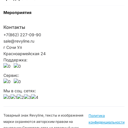
Мероприятия
Контакты
+7(862) 227-09-90
sale@revyline.ru
г Сочи Ул
Красноармейская 24
Поддержка:
Сервис:
Мы в соц. сетях:
Товарный знак Revyline, тексты и изображения
Политика
марки охраняются авторским правом на
конфиденциальности
основании Свидетельства на товарный знак