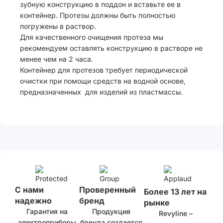
зубную конструкцию в поддон и вставьте ее в
контейнер. Протезы должны быть полностью
погружены в раствор.
Для качественного очищения протеза мы
рекомендуем оставлять конструкцию в растворе не
менее чем на 2 часа.
Контейнер для протезов требует периодической
очистки при помощи средств на водной основе,
предназначенных для изделий из пластмассы.
С нами
Проверенный
Более 13 лет на
надежно
бренд
рынке
Гарантия на
Продукция
Revyline –
электроприборы
бренда создается