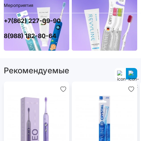
Мероприятия
+7(862) 227-09-90
8(988) 182-80-64
Рекомендуемые