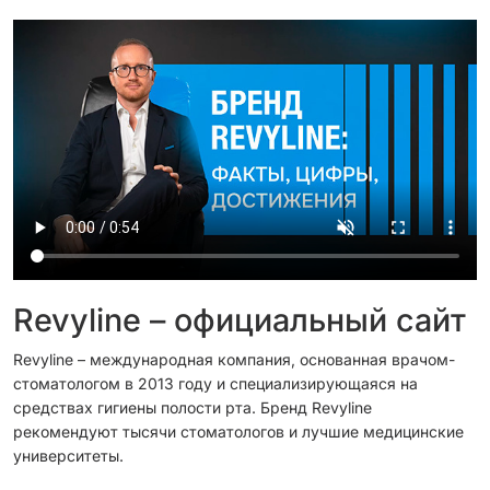
Revyline – официальный сайт
Revyline – международная компания, основанная врачом-
стоматологом в 2013 году и специализирующаяся на
средствах гигиены полости рта. Бренд Revyline
рекомендуют тысячи стоматологов и лучшие медицинские
университеты.