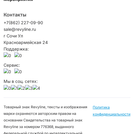
Контакты
+7(862) 227-09-90
sale@revyline.ru
г Сочи Ул
Красноармейская 24
Поддержка:
Сервис:
Мы в соц. сетях:
Товарный знак Revyline, тексты и изображения
Политика
марки охраняются авторским правом на
конфиденциальности
основании Свидетельства на товарный знак
Revyline за номером 776368, выданного
федеральной службой по интеллектуальной