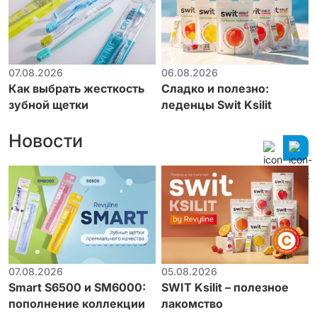
07.08.2026
06.08.2026
Как выбрать жесткость
Сладко и полезно:
зубной щетки
леденцы Swit Ksilit
Новости
07.08.2026
05.08.2026
Smart S6500 и SM6000:
SWIT Ksilit – полезное
пополнение коллекции
лакомство