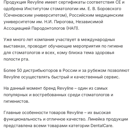
Продукция Revyline имеет сертификаты соответствия CЕ и
одобрена Институтом стоматологии им. Е. В. Боровского
(Сеченовским университетом), Российским медицинским
университетом им. Н.И. Пирогова, Независимой
Ассоциацией Пародонтологов (НАП).
Уже много лет компания участвует в международных
выставках, проводит обучающие мероприятия по гигиене
для стоматологов и всех, кому близка тема здоровья
полости рта.
Более 50 дистрибьюторов в России и за рубежом позволяют
Revyline осуществлять быстрый и качественный сервис.
На данный момент бренд Revyline – один из самых
популярных и востребованных среди стоматологов и
гигиенистов.
Главные особенности товаров Revyline – их высокая
функциональность и отличное качество. Линейка продукции
представлена всеми товарами категории DentalCare.