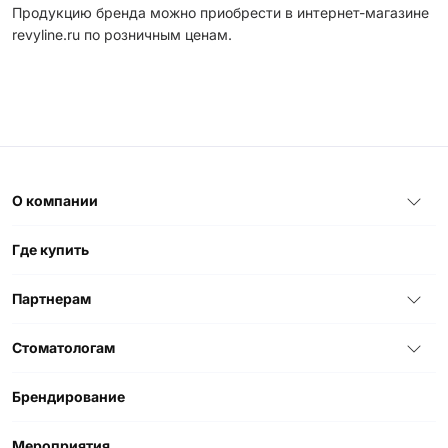
Продукцию бренда можно приобрести в интернет-магазине
revyline.ru по розничным ценам.
О компании
Где купить
Партнерам
Стоматологам
Брендирование
Мероприятия