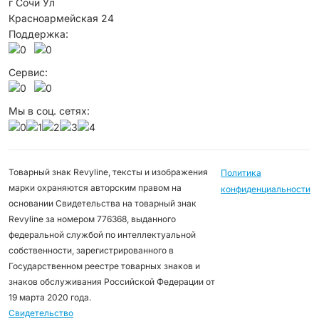
г Сочи Ул
Красноармейская 24
Поддержка:
Сервис:
Мы в соц. сетях:
Товарный знак Revyline, тексты и изображения
Политика
марки охраняются авторским правом на
конфиденциальности
основании Свидетельства на товарный знак
Revyline за номером 776368, выданного
федеральной службой по интеллектуальной
собственности, зарегистрированного в
Государственном реестре товарных знаков и
знаков обслуживания Российской Федерации от
19 марта 2020 года.
Свидетельство