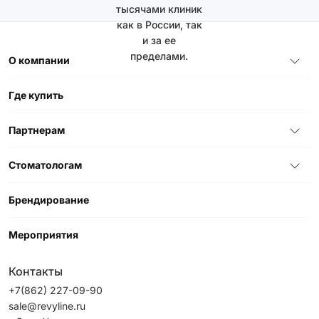
тысячами клиник
как в России, так
и за ее
пределами.
О компании
Где купить
Партнерам
Стоматологам
Брендирование
Мероприятия
Контакты
+7(862) 227-09-90
sale@revyline.ru