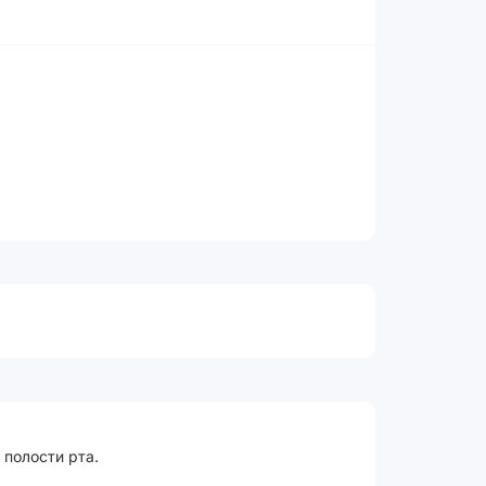
 полости рта.