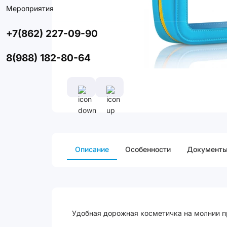
Мероприятия
+7(862) 227-09-90
8(988) 182-80-64
Описание
Особенности
Документ
Удобная дорожная косметичка на молнии пр