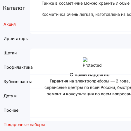
Также в косметичке можно хранить любые
Каталог
Косметичка очень легкая, изготовлена из 
Акция
Ирригаторы
Щетки
Профилактика
С нами надежно
Гарантия на электроприборы — 2 года,
Зубные пасты
сервисные центры по всей России, быстр
ремонт и консультация по всем вопросам
Детям
Прочее
Подарочные наборы