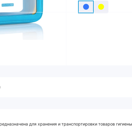
ы
едназначена для хранения и транспортировки товаров гигиены