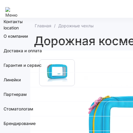
Сочи
Контакты
Главная
Дорожные чехлы
О компании
Дорожная косме
Доставка и оплата
Гарантия и сервис
Линейки
Партнерам
Стоматологам
Брендирование