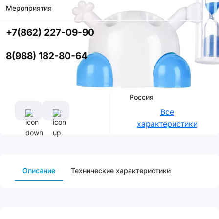
со скидкой
Мероприятия
+7(862) 227-09-90
Цвет
8(988) 182-80-64
Характеристики
Производитель
Россия
Все
характеристики
Описание
Технические характеристики