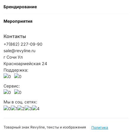
Брендирование
Мероприятия
Контакты
+7(862) 227-09-90
sale@revyline.ru
г Сочи Ул
Красноармейская 24
Поддержка:
Сервис:
Мы в соц. сетях:
Товарный знак Revyline, тексты и изображения
Политика