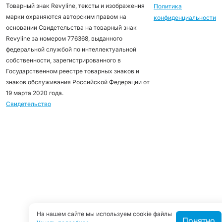
Товарный знак Revyline, тексты и изображения
Политика
марки охраняются авторским правом на
конфиденциальности
основании Свидетельства на товарный знак
Revyline за номером 776368, выданного
федеральной службой по интеллектуальной
собственности, зарегистрированного в
Государственном реестре товарных знаков и
знаков обслуживания Российской Федерации от
19 марта 2020 года.
Свидетельство
На нашем сайте мы используем cookie файлы
Понятно