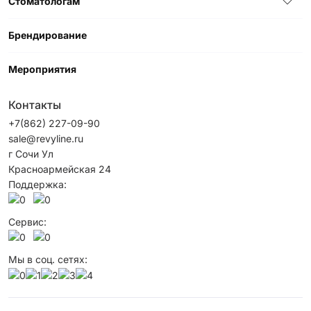
Стоматологам
Брендирование
Мероприятия
Контакты
+7(862) 227-09-90
sale@revyline.ru
г Сочи Ул
Красноармейская 24
Поддержка:
Сервис:
Мы в соц. сетях: