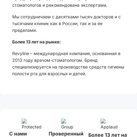
стоматологов и рекомендована экспертами.
Мы сотрудничаем с десятками тысяч докторов и с
тысячами клиник как в России, так и за ее
пределами.
Более 13 лет на рынке:
Revyline – международная компания, основанная в
2013 году врачом-стоматологом. Бренд
специализируется на производстве средств гигиены
полости рта для взрослых и детей.
С нами
Проверенный
Более 13 лет на