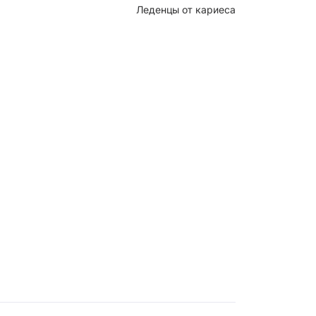
Леденцы от кариеса