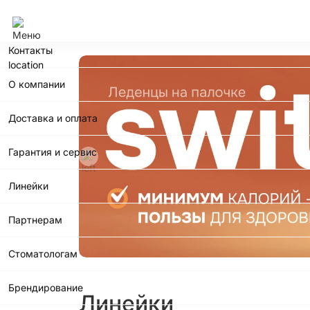
Сочи
Контакты
О компании
Доставка и оплата
Гарантия и сервис
Линейки
Партнерам
Стоматологам
Брендирование
Линейки