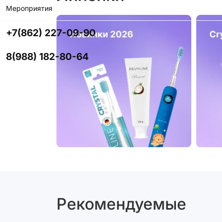
Мероприятия
+7(862) 227-09-90
8(988) 182-80-64
Рекомендуемые