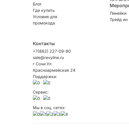
Блог
Меропр
Где купить
Линейки
Условия для
Трейд ин
промокода
Контакты
+7(862) 227-09-90
sale@revyline.ru
г Сочи Ул
Красноармейская 24
Поддержка:
Сервис:
Мы в соц. сетях: