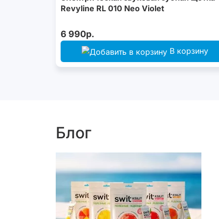
Revyline RL 010 Neo Violet
6 990р.
В корзину
Блог